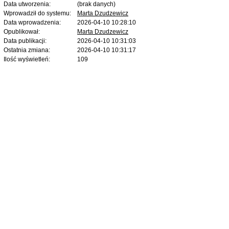
Data utworzenia:
(brak danych)
Wprowadził do systemu:
Marta Dzudzewicz
Data wprowadzenia:
2026-04-10 10:28:10
Opublikował:
Marta Dzudzewicz
Data publikacji:
2026-04-10 10:31:03
Ostatnia zmiana:
2026-04-10 10:31:17
Ilość wyświetleń:
109