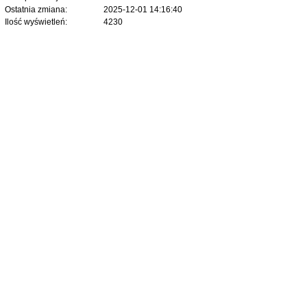
Ostatnia zmiana:
2025-12-01 14:16:40
Ilość wyświetleń:
4230