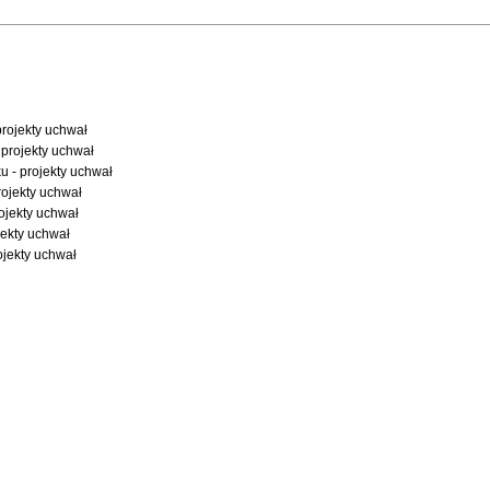
projekty uchwał
 projekty uchwał
u - projekty uchwał
rojekty uchwał
ojekty uchwał
jekty uchwał
ojekty uchwał