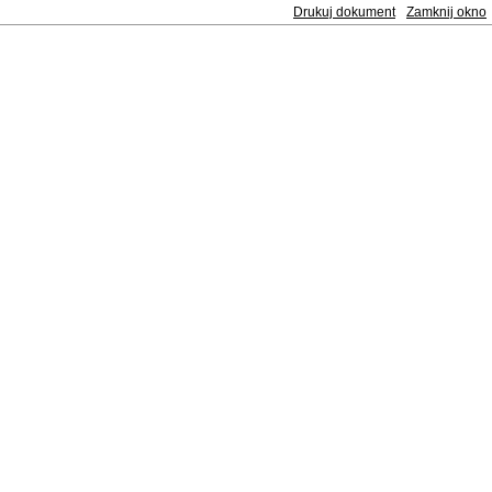
Drukuj dokument
Zamknij okno