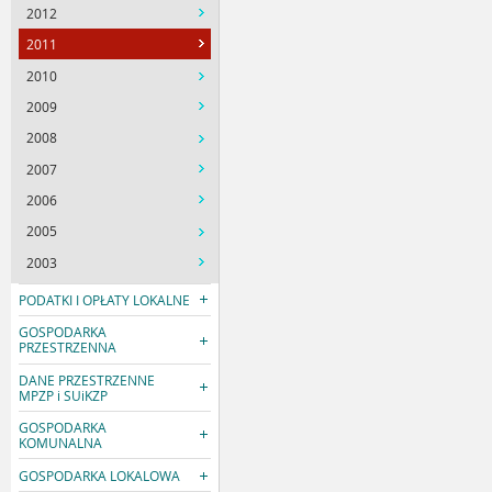
2012
2011
2010
2009
2008
2007
2006
2005
2003
PODATKI I OPŁATY LOKALNE
GOSPODARKA
PRZESTRZENNA
DANE PRZESTRZENNE
MPZP i SUiKZP
GOSPODARKA
KOMUNALNA
GOSPODARKA LOKALOWA