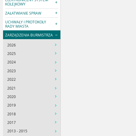
KOLEJKOWY
ZAŁATWIANIE SPRAW
UCHWAŁY I PROTOKOŁY
RADY MIASTA
ZARZĄDZENIA BURMISTRZA
2026
2025
2024
2023
2022
2021
2020
2019
2018
2017
2013 - 2015