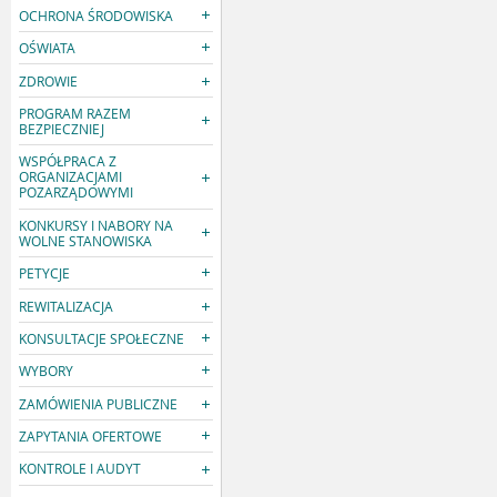
OCHRONA ŚRODOWISKA
OŚWIATA
ZDROWIE
PROGRAM RAZEM
BEZPIECZNIEJ
WSPÓŁPRACA Z
ORGANIZACJAMI
POZARZĄDOWYMI
KONKURSY I NABORY NA
WOLNE STANOWISKA
PETYCJE
REWITALIZACJA
KONSULTACJE SPOŁECZNE
WYBORY
ZAMÓWIENIA PUBLICZNE
ZAPYTANIA OFERTOWE
KONTROLE I AUDYT