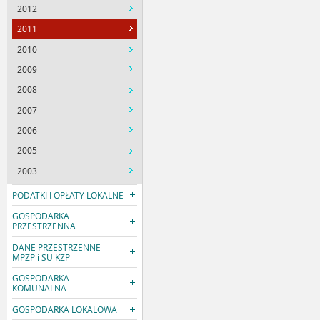
2012
2011
2010
2009
2008
2007
2006
2005
2003
PODATKI I OPŁATY LOKALNE
GOSPODARKA
PRZESTRZENNA
DANE PRZESTRZENNE
MPZP i SUiKZP
GOSPODARKA
KOMUNALNA
GOSPODARKA LOKALOWA