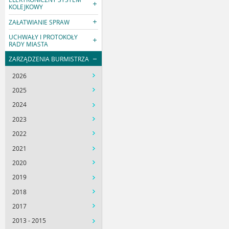
KOLEJKOWY
ZAŁATWIANIE SPRAW
UCHWAŁY I PROTOKOŁY
RADY MIASTA
ZARZĄDZENIA BURMISTRZA
2026
2025
2024
2023
2022
2021
2020
2019
2018
2017
2013 - 2015