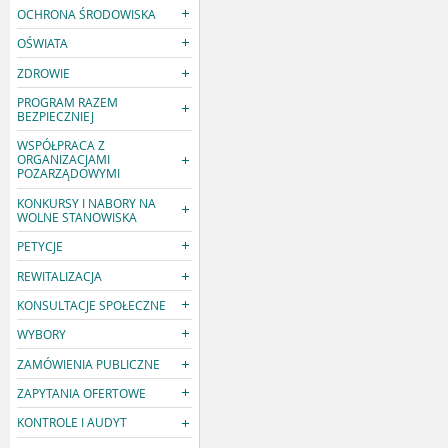
OCHRONA ŚRODOWISKA
OŚWIATA
ZDROWIE
PROGRAM RAZEM
BEZPIECZNIEJ
WSPÓŁPRACA Z
ORGANIZACJAMI
POZARZĄDOWYMI
KONKURSY I NABORY NA
WOLNE STANOWISKA
PETYCJE
REWITALIZACJA
KONSULTACJE SPOŁECZNE
WYBORY
ZAMÓWIENIA PUBLICZNE
ZAPYTANIA OFERTOWE
KONTROLE I AUDYT