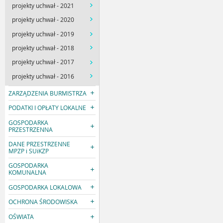
projekty uchwał - 2021
projekty uchwał - 2020
projekty uchwał - 2019
projekty uchwał - 2018
projekty uchwał - 2017
projekty uchwał - 2016
ZARZĄDZENIA BURMISTRZA
PODATKI I OPŁATY LOKALNE
GOSPODARKA
PRZESTRZENNA
DANE PRZESTRZENNE
MPZP i SUiKZP
GOSPODARKA
KOMUNALNA
GOSPODARKA LOKALOWA
OCHRONA ŚRODOWISKA
OŚWIATA