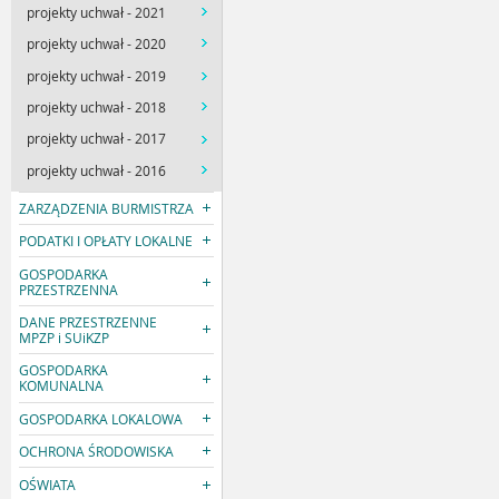
projekty uchwał - 2021
projekty uchwał - 2020
projekty uchwał - 2019
projekty uchwał - 2018
projekty uchwał - 2017
projekty uchwał - 2016
ZARZĄDZENIA BURMISTRZA
PODATKI I OPŁATY LOKALNE
GOSPODARKA
PRZESTRZENNA
DANE PRZESTRZENNE
MPZP i SUiKZP
GOSPODARKA
KOMUNALNA
GOSPODARKA LOKALOWA
OCHRONA ŚRODOWISKA
OŚWIATA