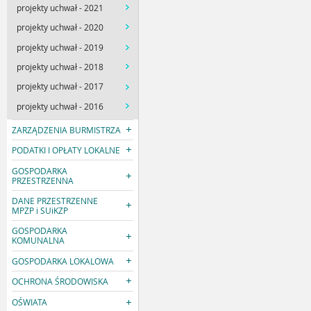
projekty uchwał - 2021
projekty uchwał - 2020
projekty uchwał - 2019
projekty uchwał - 2018
projekty uchwał - 2017
projekty uchwał - 2016
ZARZĄDZENIA BURMISTRZA
PODATKI I OPŁATY LOKALNE
GOSPODARKA
PRZESTRZENNA
DANE PRZESTRZENNE
MPZP i SUiKZP
GOSPODARKA
KOMUNALNA
GOSPODARKA LOKALOWA
OCHRONA ŚRODOWISKA
OŚWIATA