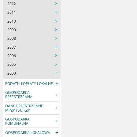
2012
2011
2010
2009
2008
2007
2006
2005
2003
PODATKI I OPŁATY LOKALNE
GOSPODARKA
PRZESTRZENNA
DANE PRZESTRZENNE
MPZP i SUiKZP
GOSPODARKA
KOMUNALNA
GOSPODARKA LOKALOWA